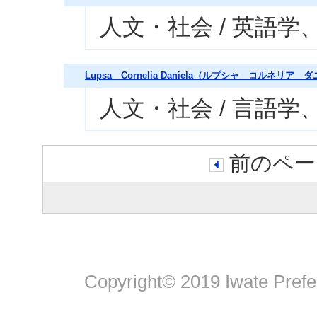
人文・社会 / 英語学
Lupsa Cornelia Daniela（ルプシャ コルネリア 
人文・社会 / 言語学
前のペー
Copyright© 2019 Iwate Pref