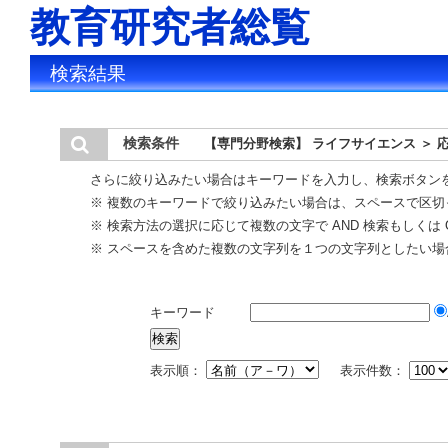
教育研究者総覧
検索結果
検索条件
【専門分野検索】 ライフサイエンス ＞ 
さらに絞り込みたい場合はキーワードを入力し、検索ボタン
※ 複数のキーワードで絞り込みたい場合は、スペースで区切
※ 検索方法の選択に応じて複数の文字で AND 検索もしくは 
※ スペースを含めた複数の文字列を１つの文字列としたい場
キーワード
表示順：
表示件数：