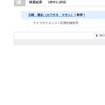
検索結果
1件中1-1件目
川崎 雅志（カワサキ マサシ）
[ 教授 ]
ライフサイエンス / 応用生物化学
前の