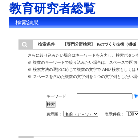
教育研究者総覧
検索結果
検索条件
【専門分野検索】 ものづくり技術（機械
さらに絞り込みたい場合はキーワードを入力し、検索ボタン
※ 複数のキーワードで絞り込みたい場合は、スペースで区切
※ 検索方法の選択に応じて複数の文字で AND 検索もしくは 
※ スペースを含めた複数の文字列を１つの文字列としたい場
キーワード
表示順：
表示件数：