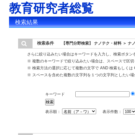
教育研究者総覧
検索結果
検索条件
【専門分野検索】 ナノテク・材料 ＞ ナ
さらに絞り込みたい場合はキーワードを入力し、検索ボタン
※ 複数のキーワードで絞り込みたい場合は、スペースで区切
※ 検索方法の選択に応じて複数の文字で AND 検索もしくは 
※ スペースを含めた複数の文字列を１つの文字列としたい場
キーワード
表示順：
表示件数：