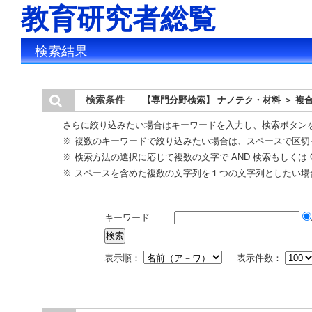
教育研究者総覧
検索結果
検索条件
【専門分野検索】 ナノテク・材料 ＞ 複
さらに絞り込みたい場合はキーワードを入力し、検索ボタン
※ 複数のキーワードで絞り込みたい場合は、スペースで区切
※ 検索方法の選択に応じて複数の文字で AND 検索もしくは 
※ スペースを含めた複数の文字列を１つの文字列としたい場
キーワード
表示順：
表示件数：