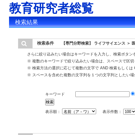
教育研究者総覧
検索結果
検索条件
【専門分野検索】 ライフサイエンス ＞ 
さらに絞り込みたい場合はキーワードを入力し、検索ボタン
※ 複数のキーワードで絞り込みたい場合は、スペースで区切
※ 検索方法の選択に応じて複数の文字で AND 検索もしくは 
※ スペースを含めた複数の文字列を１つの文字列としたい場
キーワード
表示順：
表示件数：