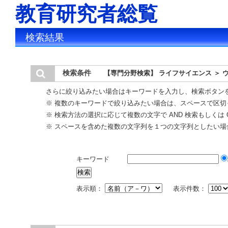
教育研究者総覧
検索結果
検索条件
【専門分野検索】 ライフサイエンス ＞ 
さらに絞り込みたい場合はキーワードを入力し、検索ボタン
※ 複数のキーワードで絞り込みたい場合は、スペースで区切
※ 検索方法の選択に応じて複数の文字で AND 検索もしくは 
※ スペースを含めた複数の文字列を１つの文字列としたい場
キーワード
表示順：
表示件数：