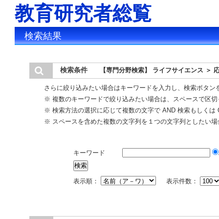
教育研究者総覧
検索結果
検索条件
【専門分野検索】 ライフサイエンス ＞ 
さらに絞り込みたい場合はキーワードを入力し、検索ボタン
※ 複数のキーワードで絞り込みたい場合は、スペースで区切
※ 検索方法の選択に応じて複数の文字で AND 検索もしくは 
※ スペースを含めた複数の文字列を１つの文字列としたい場
キーワード
表示順：
表示件数：