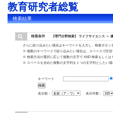
教育研究者総覧
検索結果
検索条件
【専門分野検索】 ライフサイエンス ＞ 
さらに絞り込みたい場合はキーワードを入力し、検索ボタン
※ 複数のキーワードで絞り込みたい場合は、スペースで区切
※ 検索方法の選択に応じて複数の文字で AND 検索もしくは 
※ スペースを含めた複数の文字列を１つの文字列としたい場
キーワード
表示順：
表示件数：