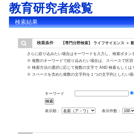
教育研究者総覧
検索結果
検索条件
【専門分野検索】 ライフサイエンス ＞ 
さらに絞り込みたい場合はキーワードを入力し、検索ボタン
※ 複数のキーワードで絞り込みたい場合は、スペースで区切
※ 検索方法の選択に応じて複数の文字で AND 検索もしくは 
※ スペースを含めた複数の文字列を１つの文字列としたい場
キーワード
表示順：
表示件数：