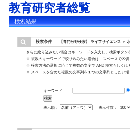
教育研究者総覧
検索結果
検索条件
【専門分野検索】 ライフサイエンス ＞ 
さらに絞り込みたい場合はキーワードを入力し、検索ボタン
※ 複数のキーワードで絞り込みたい場合は、スペースで区切
※ 検索方法の選択に応じて複数の文字で AND 検索もしくは 
※ スペースを含めた複数の文字列を１つの文字列としたい場
キーワード
表示順：
表示件数：