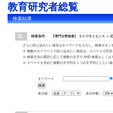
教育研究者総覧
検索結果
検索条件
【専門分野検索】 ライフサイエンス ＞ 
さらに絞り込みたい場合はキーワードを入力し、検索ボタン
※ 複数のキーワードで絞り込みたい場合は、スペースで区切
※ 検索方法の選択に応じて複数の文字で AND 検索もしくは 
※ スペースを含めた複数の文字列を１つの文字列としたい場
キーワード
表示順：
表示件数：