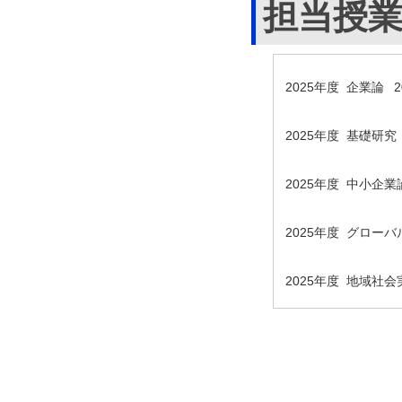
担当授
2025年度 企業論
2025年度 基礎研
2025年度 中小企業
2025年度 グロー
2025年度 地域社