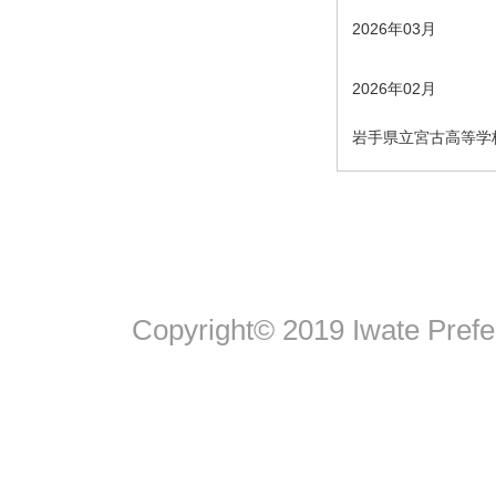
2026年03月
2026年02月
岩手県立宮古高等学
Copyright© 2019 Iwate Pref