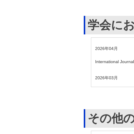
学会に
2026年04月
International Journal
2026年03月
その他