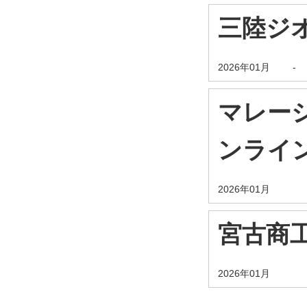
三陸ジ
2026年01月
-
マレー
ンライ
2026年01月
宮古商
2026年01月