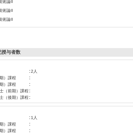
技術論II
技術論II
技術論II
記授与者数
:
2人
:
期）課程
:
期）課程
:
士（前期）課程
:
士（後期）課程
:
1人
:
期）課程
:
期）課程