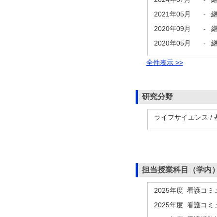
2021年05月
-
2020年09月
-
2020年05月
-
全件表示 >>
研究分野
ライフサイエンス /
担当授業科目（学内
2025年度 看護コ
2025年度 看護コ