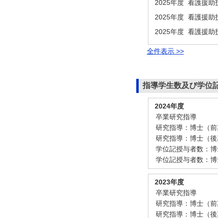
2025年度 看護援助
2025年度 看護援助
2025年度 看護援助
全件表示 >>
指導学生数及び学位
2024年度
卒業研究指導
研究指導：博士（前
研究指導：博士（後
学位記授与者数：博
学位記授与者数：博
2023年度
卒業研究指導
研究指導：博士（前
研究指導：博士（後