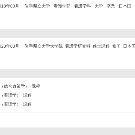
013年03月
岩手県立大学 看護学部 看護学科 大学 卒業 日本国
023年03月
岩手県立大学大学院 看護学研究科 修士課程 修了 日本
士（総合政策学） 課程
士（看護学） 課程
士（看護学） 課程