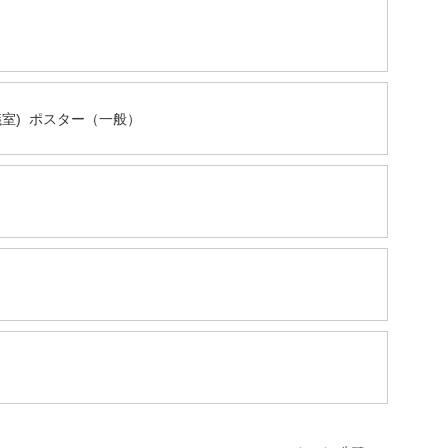
議室) ポスター（一般）