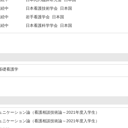
継続中
日本看護技術学会 日本国
継続中
岩手看護学会 日本国
継続中
日本看護科学学会 日本国
 基礎看護学
）
ミュニケーション論（看護相談技術論～2021年度入学生）
ミュニケーション論（看護相談技術論～2021年度入学生）