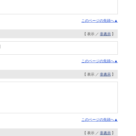
このページの先頭へ▲
【 表示 ／
非表示
】
国
このページの先頭へ▲
【 表示 ／
非表示
】
このページの先頭へ▲
【 表示 ／
非表示
】