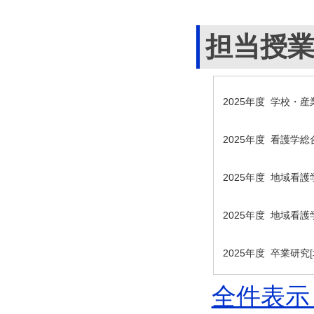
担当授
2025年度 学校・
2025年度 看護学
2025年度 地域看
2025年度 地域看
2025年度 卒業研究
全件表示 