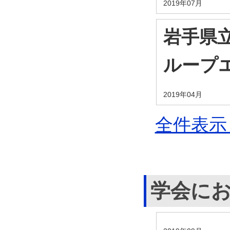
2019年07月
岩手県
ループ
2019年04月
全件表示 
学会に