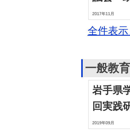
2017年11月
全件表示 
一般教
岩手県学
回実践
2019年09月