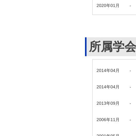
2020年01月
-
所属学
2014年04月
-
2014年04月
-
2013年09月
-
2006年11月
-
2001年05月
-