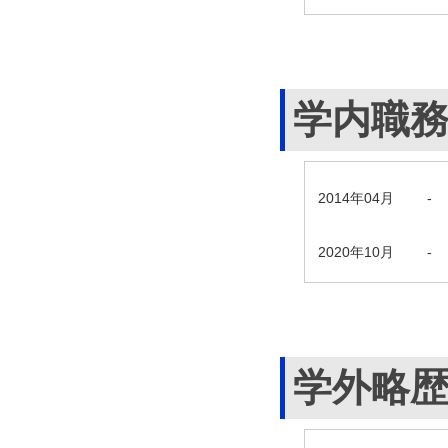
学内職
2014年04月
-
2020年10月
-
学外略