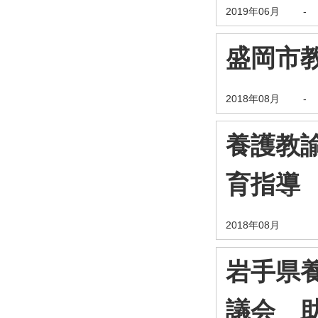
2019年06月
-
盛岡市
2018年08月
-
養護教
育指導
2018年08月
岩手県
議会 