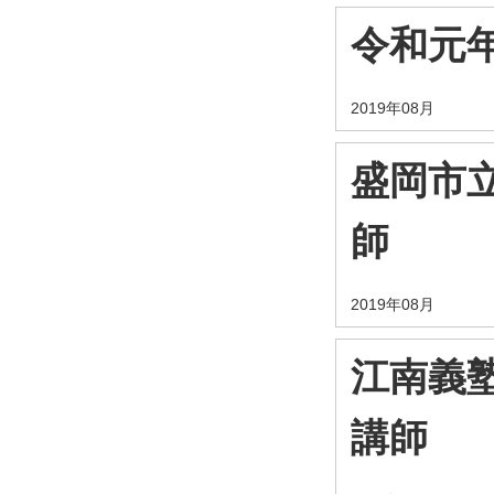
令和元
2019年08月
盛岡市
師
2019年08月
江南義
講師