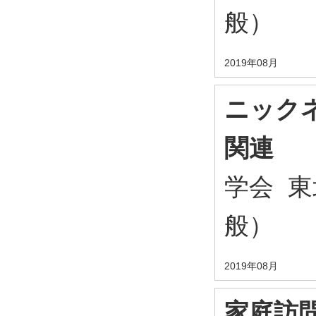
般）
2019年08月
ニック
関連
学会 
般）
2019年08月
家庭訪