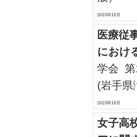
2023年10月
医療従
におけ
学会 
(岩手県
2023年10月
女子高