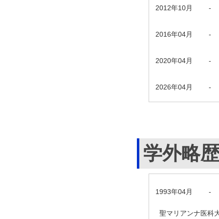
2012年10月
-
2016年04月
-
2020年04月
-
2026年04月
-
学外略
1993年04月
-
聖マリアンナ医科大