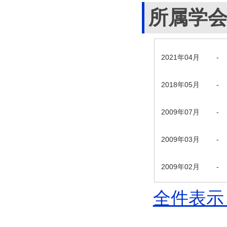
所属学
2021年04月
-
2018年05月
-
2009年07月
-
2009年03月
-
2009年02月
-
全件表示 