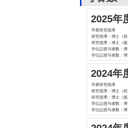
2025年
卒業研究指導
研究指導：博士（前
研究指導：博士（後
学位記授与者数：博
学位記授与者数：博
2024年
卒業研究指導
研究指導：博士（前
研究指導：博士（後
学位記授与者数：博
学位記授与者数：博
2024年