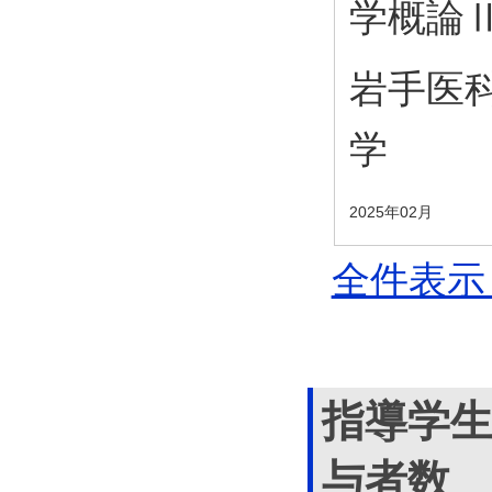
学概論
岩手医
学
2025年02月
全件表示 
指導学
与者数