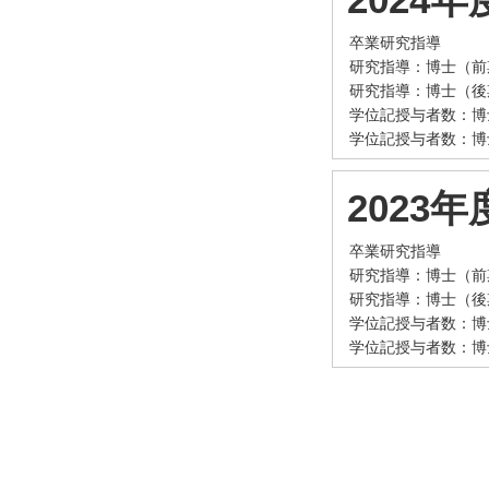
卒業研究指導
研究指導：博士（前
研究指導：博士（後
学位記授与者数：博
学位記授与者数：博
2023年
卒業研究指導
研究指導：博士（前
研究指導：博士（後
学位記授与者数：博
学位記授与者数：博