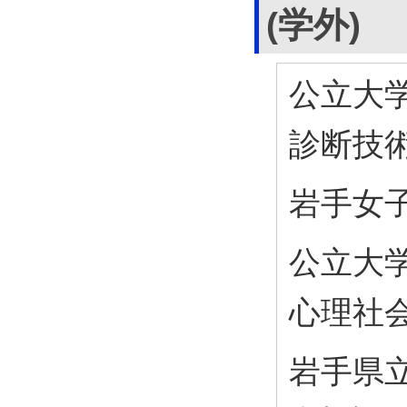
(学外)
公立大
診断技
岩手女
公立大
心理社
岩手県