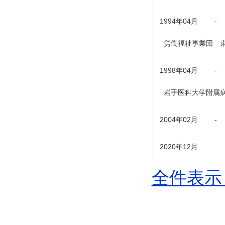
1994年04月
-
労働福祉事業団 東
1998年04月
-
岩手医科大学附属病
2004年02月
-
2020年12月
全件表示 