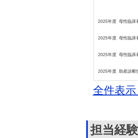
2025年度 母性臨
2025年度 母性臨
2025年度 母性臨
2025年度 助産診
全件表示 
担当経